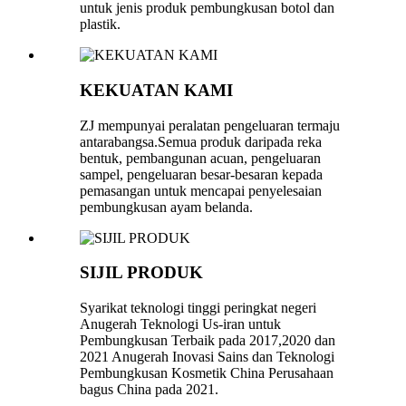
untuk jenis produk pembungkusan botol dan
plastik.
KEKUATAN KAMI
ZJ mempunyai peralatan pengeluaran termaju
antarabangsa.Semua produk daripada reka
bentuk, pembangunan acuan, pengeluaran
sampel, pengeluaran besar-besaran kepada
pemasangan untuk mencapai penyelesaian
pembungkusan ayam belanda.
SIJIL PRODUK
Syarikat teknologi tinggi peringkat negeri
Anugerah Teknologi Us-iran untuk
Pembungkusan Terbaik pada 2017,2020 dan
2021 Anugerah Inovasi Sains dan Teknologi
Pembungkusan Kosmetik China Perusahaan
bagus China pada 2021.