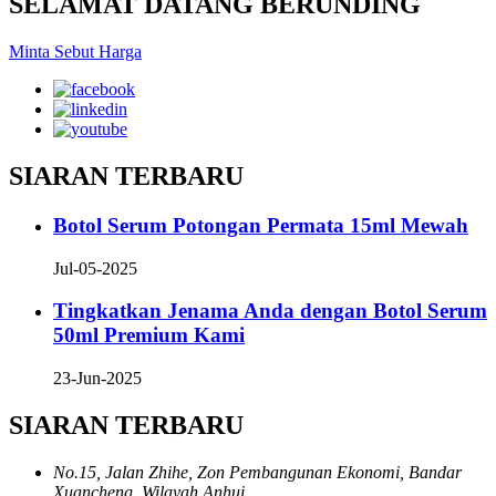
SELAMAT DATANG BERUNDING
Minta Sebut Harga
SIARAN TERBARU
Botol Serum Potongan Permata 15ml Mewah
Jul-05-2025
Tingkatkan Jenama Anda dengan Botol Serum
50ml Premium Kami
23-Jun-2025
SIARAN TERBARU
No.15, Jalan Zhihe, Zon Pembangunan Ekonomi, Bandar
Xuancheng, Wilayah Anhui