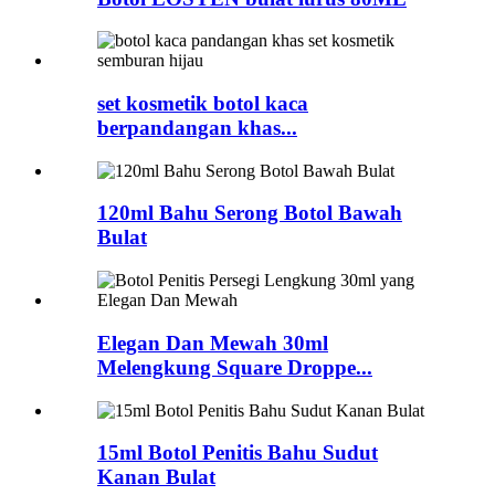
set kosmetik botol kaca
berpandangan khas...
120ml Bahu Serong Botol Bawah
Bulat
Elegan Dan Mewah 30ml
Melengkung Square Droppe...
15ml Botol Penitis Bahu Sudut
Kanan Bulat