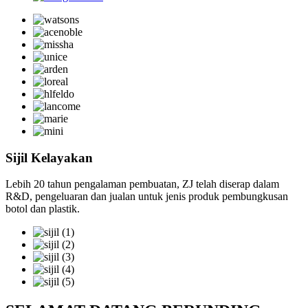
Sijil Kelayakan
Lebih 20 tahun pengalaman pembuatan, ZJ telah diserap dalam
R&D, pengeluaran dan jualan untuk jenis produk pembungkusan
botol dan plastik.