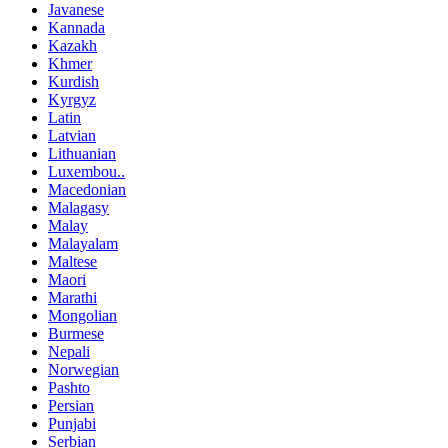
Javanese
Kannada
Kazakh
Khmer
Kurdish
Kyrgyz
Latin
Latvian
Lithuanian
Luxembou..
Macedonian
Malagasy
Malay
Malayalam
Maltese
Maori
Marathi
Mongolian
Burmese
Nepali
Norwegian
Pashto
Persian
Punjabi
Serbian