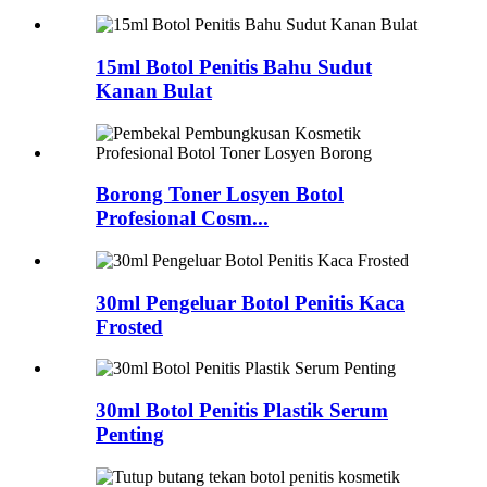
15ml Botol Penitis Bahu Sudut
Kanan Bulat
Borong Toner Losyen Botol
Profesional Cosm...
30ml Pengeluar Botol Penitis Kaca
Frosted
30ml Botol Penitis Plastik Serum
Penting