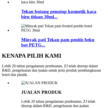
Tekan butang penutup kosmetik kaca
biru titisan 30ml...
Minyak pati Tekan pam penitis beku
bot PETG...
KENAPA PILIH KAMI
Lebih 20 tahun pengalaman pembuatan, ZJ telah diserap dalam
R&D, pengeluaran dan jualan untuk jenis produk pembungkusan
botol dan plastik.
JUALAN PRODUK
Lebih 20 tahun pengalaman pembuatan, ZJ telah
diserap dalam R&D, pengeluaran dan jualan