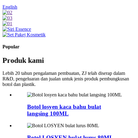
English
Popular
Produk kami
Lebih 20 tahun pengalaman pembuatan, ZJ telah diserap dalam
R&D, pengeluaran dan jualan untuk jenis produk pembungkusan
botol dan plastik.
Botol losyen kaca bahu bulat
langsing 100ML
Botol LOSYEN bulat lurus 80ML