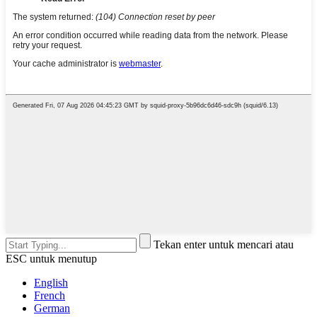
Tekan enter untuk mencari atau
ESC untuk menutup
English
French
German